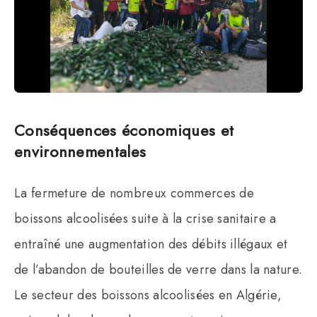
Conséquences économiques et
environnementales
La fermeture de nombreux commerces de
boissons alcoolisées suite à la crise sanitaire a
entraîné une augmentation des débits illégaux et
de l’abandon de bouteilles de verre dans la nature.
Le secteur des boissons alcoolisées en Algérie,