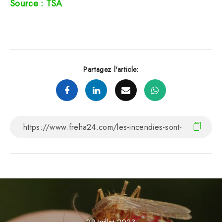
Source : TSA
Partagez l'article:
29 Juillet 2023