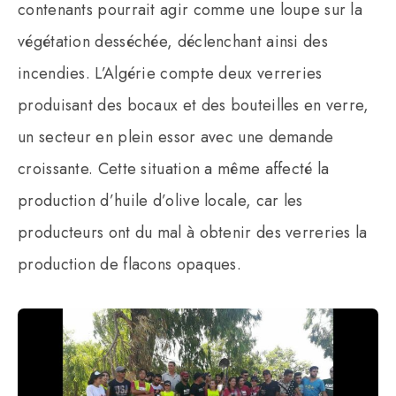
contenants pourrait agir comme une loupe sur la
végétation desséchée, déclenchant ainsi des
incendies. L’Algérie compte deux verreries
produisant des bocaux et des bouteilles en verre,
un secteur en plein essor avec une demande
croissante. Cette situation a même affecté la
production d’huile d’olive locale, car les
producteurs ont du mal à obtenir des verreries la
production de flacons opaques.