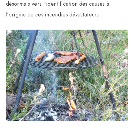
désormais vers l’identification des causes à
l’origine de ces incendies dévastateurs.