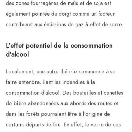
des zones fourragères de maïs et de soja est
également pointée du doigt comme un facteur
contribuant aux émissions de gaz à effet de serre.
L’effet potentiel de la consommation
d’alcool
Localement, une autre théorie commence à se
faire entendre, liant les incendies à la
consommation d’alcool. Des bouteilles et canettes
de bière abandonnées aux abords des routes et
dans les forêts pourraient être à l’origine de
certains départs de feu. En effet, le verre de ces