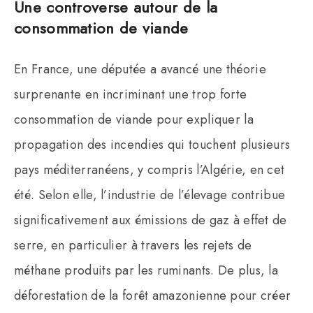
Une controverse autour de la
consommation de viande
En France, une députée a avancé une théorie
surprenante en incriminant une trop forte
consommation de viande pour expliquer la
propagation des incendies qui touchent plusieurs
pays méditerranéens, y compris l’Algérie, en cet
été. Selon elle, l’industrie de l’élevage contribue
significativement aux émissions de gaz à effet de
serre, en particulier à travers les rejets de
méthane produits par les ruminants. De plus, la
déforestation de la forêt amazonienne pour créer