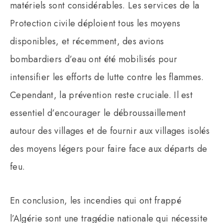
matériels sont considérables. Les services de la
Protection civile déploient tous les moyens
disponibles, et récemment, des avions
bombardiers d’eau ont été mobilisés pour
intensifier les efforts de lutte contre les flammes.
Cependant, la prévention reste cruciale. Il est
essentiel d’encourager le débroussaillement
autour des villages et de fournir aux villages isolés
des moyens légers pour faire face aux départs de
feu.
En conclusion, les incendies qui ont frappé
l’Algérie sont une tragédie nationale qui nécessite