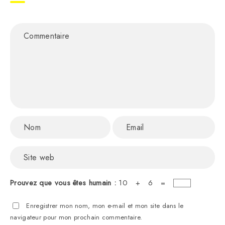
Prouvez que vous êtes humain :
10 + 6 =
Enregistrer mon nom, mon e-mail et mon site dans le
navigateur pour mon prochain commentaire.