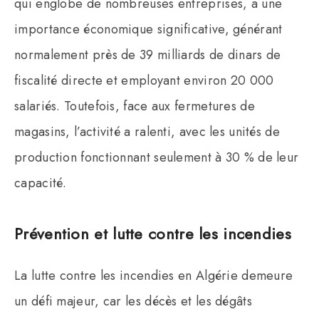
qui englobe de nombreuses entreprises, a une
importance économique significative, générant
normalement près de 39 milliards de dinars de
fiscalité directe et employant environ 20 000
salariés. Toutefois, face aux fermetures de
magasins, l’activité a ralenti, avec les unités de
production fonctionnant seulement à 30 % de leur
capacité.
Prévention et lutte contre les incendies
La lutte contre les incendies en Algérie demeure
un défi majeur, car les décès et les dégâts