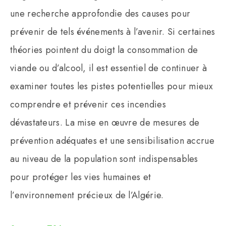
une recherche approfondie des causes pour
prévenir de tels événements à l’avenir. Si certaines
théories pointent du doigt la consommation de
viande ou d’alcool, il est essentiel de continuer à
examiner toutes les pistes potentielles pour mieux
comprendre et prévenir ces incendies
dévastateurs. La mise en œuvre de mesures de
prévention adéquates et une sensibilisation accrue
au niveau de la population sont indispensables
pour protéger les vies humaines et
l’environnement précieux de l’Algérie.