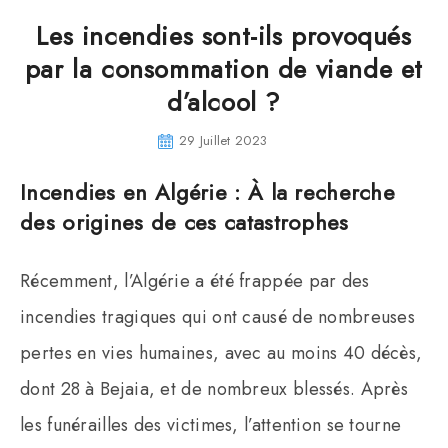
Les incendies sont-ils provoqués
par la consommation de viande et
d’alcool ?
29 Juillet 2023
Incendies en Algérie : À la recherche
des origines de ces catastrophes
Récemment, l’Algérie a été frappée par des
incendies tragiques qui ont causé de nombreuses
pertes en vies humaines, avec au moins 40 décès,
dont 28 à Bejaia, et de nombreux blessés. Après
les funérailles des victimes, l’attention se tourne