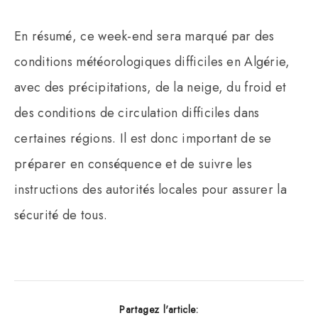
En résumé, ce week-end sera marqué par des
conditions météorologiques difficiles en Algérie,
avec des précipitations, de la neige, du froid et
des conditions de circulation difficiles dans
certaines régions. Il est donc important de se
préparer en conséquence et de suivre les
instructions des autorités locales pour assurer la
sécurité de tous.
Partagez l'article: