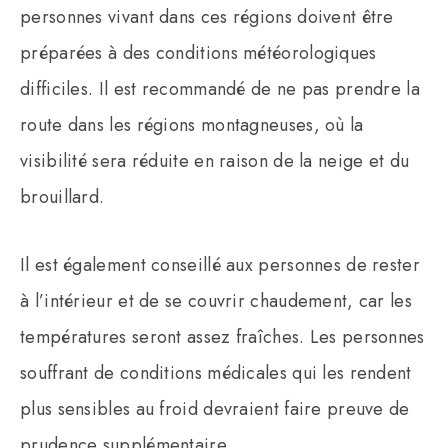
personnes vivant dans ces régions doivent être
préparées à des conditions météorologiques
difficiles. Il est recommandé de ne pas prendre la
route dans les régions montagneuses, où la
visibilité sera réduite en raison de la neige et du
brouillard.
Il est également conseillé aux personnes de rester
à l’intérieur et de se couvrir chaudement, car les
températures seront assez fraîches. Les personnes
souffrant de conditions médicales qui les rendent
plus sensibles au froid devraient faire preuve de
prudence supplémentaire.