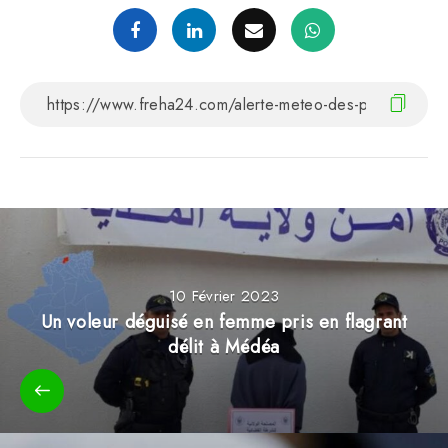
10 Février 2023
Un voleur déguisé en femme pris en flagrant
délit à Médéa