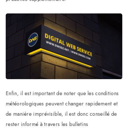
Enfin, il est important de noter que les conditions
météorologiques peuvent changer rapidement et
de manière imprévisible, il est donc conseillé de
rester informé à travers les bulletins