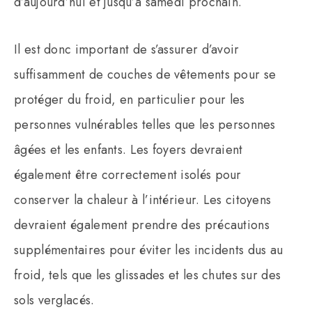
d’aujourd’hui et jusqu’à samedi prochain.
Il est donc important de s’assurer d’avoir
suffisamment de couches de vêtements pour se
protéger du froid, en particulier pour les
personnes vulnérables telles que les personnes
âgées et les enfants. Les foyers devraient
également être correctement isolés pour
conserver la chaleur à l’intérieur. Les citoyens
devraient également prendre des précautions
supplémentaires pour éviter les incidents dus au
froid, tels que les glissades et les chutes sur des
sols verglacés.