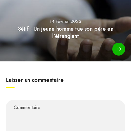
14 Février 2023
Sétif : Un jeune homme tue son père en
l’étranglant
Laisser un commentaire