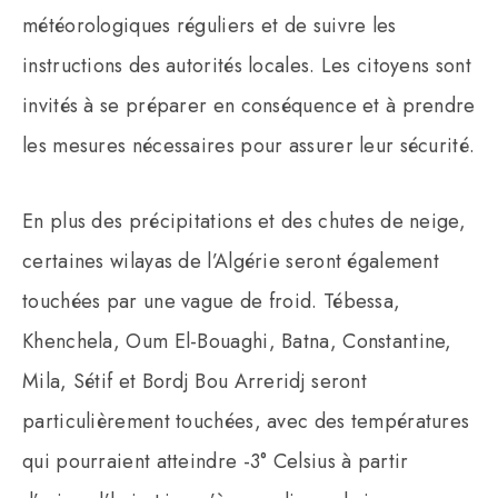
météorologiques réguliers et de suivre les
instructions des autorités locales. Les citoyens sont
invités à se préparer en conséquence et à prendre
les mesures nécessaires pour assurer leur sécurité.
En plus des précipitations et des chutes de neige,
certaines wilayas de l’Algérie seront également
touchées par une vague de froid. Tébessa,
Khenchela, Oum El-Bouaghi, Batna, Constantine,
Mila, Sétif et Bordj Bou Arreridj seront
particulièrement touchées, avec des températures
qui pourraient atteindre -3° Celsius à partir