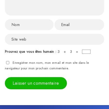
Prouvez que vous êtes humain :
3 + 3 =
Enregistrer mon nom, mon e-mail et mon site dans le
navigateur pour mon prochain commentaire.