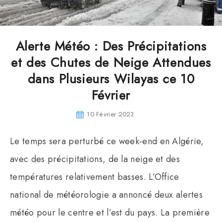
Alerte Météo : Des Précipitations
et des Chutes de Neige Attendues
dans Plusieurs Wilayas ce 10
Février
10 Février 2023
Le temps sera perturbé ce week-end en Algérie,
avec des précipitations, de la neige et des
températures relativement basses. L’Office
national de météorologie a annoncé deux alertes
météo pour le centre et l’est du pays. La première